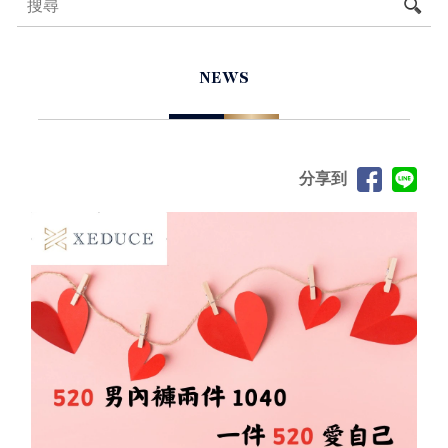
NEWS
分享到