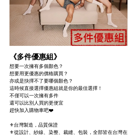
《多件優惠組》
想要一次擁有多個顏色？
想要用更優惠的價格購買？
亦或是抉擇不了要哪個顏色？
這時候直接選擇優惠組就是你的最佳選擇！
不僅可以一次擁有多件
還可以比別人買的更便宜
趕快加入購物車吧❤️
⚜️台灣製造，品質保證
⚜️從設計、紗線、染整、裁縫、包裝，全部皆在台灣在