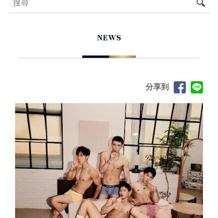
NEWS
分享到