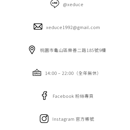
@xeduce
xeduce1992@gmail.com
桃園市龜山區樂善二路185號9樓
14:00 – 22:00（全年無休）
Facebook 粉絲專頁
Instagram 官方帳號