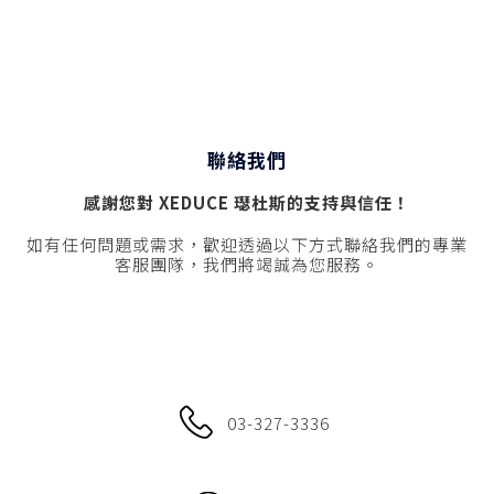
聯絡我們
感謝您對 XEDUCE 璱杜斯的支持與信任！
如有任何問題或需求，歡迎透過以下方式聯絡我們的專業
客服團隊，我們將竭誠為您服務。
03-327-3336