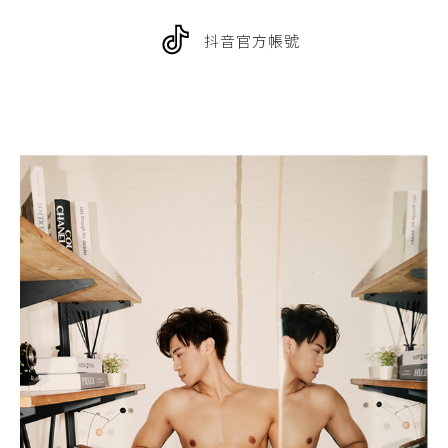
抖音官方帳號