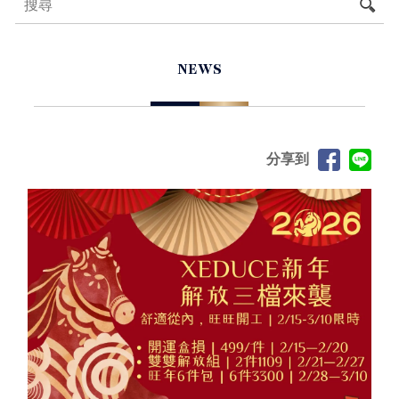
NEWS
分享到